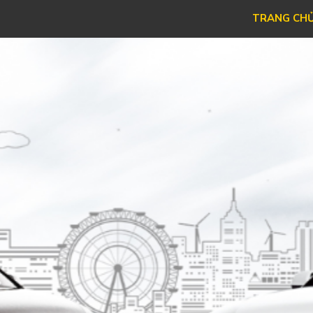
TRANG CH