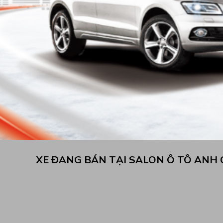
XE ĐANG BÁN TẠI SALON Ô TÔ ANH