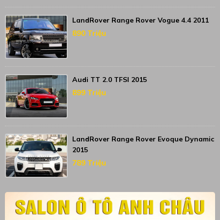
LandRover Range Rover Vogue 4.4 2011
890 Triệu
Audi TT 2.0 TFSI 2015
899 Triệu
LandRover Range Rover Evoque Dynamic
2015
789 Triệu