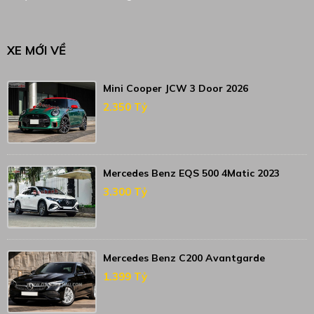
XE MỚI VỀ
Mini Cooper JCW 3 Door 2026
2.350 Tỷ
Mercedes Benz EQS 500 4Matic 2023
3.300 Tỷ
Mercedes Benz C200 Avantgarde
1.399 Tỷ