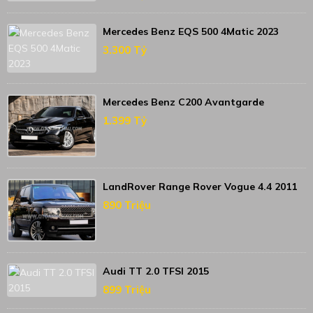
Mercedes Benz EQS 500 4Matic 2023
3.300 Tỷ
Mercedes Benz C200 Avantgarde
1.399 Tỷ
LandRover Range Rover Vogue 4.4 2011
890 Triệu
Audi TT 2.0 TFSI 2015
899 Triệu