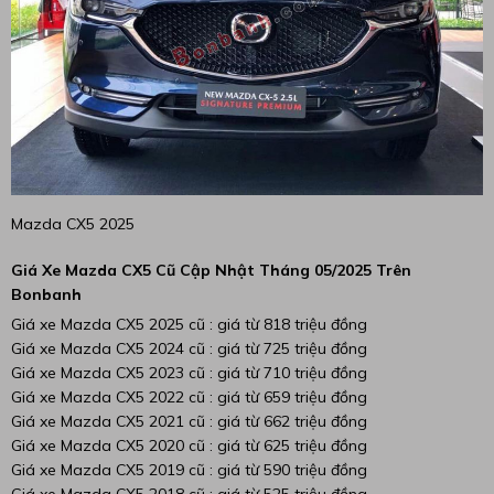
Mazda CX5 2025
Giá Xe Mazda CX5 Cũ
Cập Nhật Tháng 05/2025 Trên
Bonbanh
Giá xe Mazda CX5 2025 cũ : giá từ 818 triệu đồng
Giá xe Mazda CX5 2024 cũ : giá từ 725 triệu đồng
Giá xe Mazda CX5 2023 cũ : giá từ 710 triệu đồng
Giá xe Mazda CX5 2022 cũ : giá từ 659 triệu đồng
Giá xe Mazda CX5 2021 cũ : giá từ 662 triệu đồng
Giá xe Mazda CX5 2020 cũ : giá từ 625 triệu đồng
Giá xe Mazda CX5 2019 cũ : giá từ 590 triệu đồng