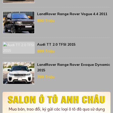
LandRover Range Rover Vogue 4.4 2011
890 Triệu
Audi TT 2.0 TFSI 2015
899 Triệu
LandRover Range Rover Evoque Dynamic
2015
789 Triệu