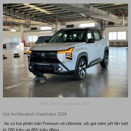
Mitsubishi Destinator 2026
Giá Xe Mitsubishi Destinator 2026
Xe có hai phiên bản Premium và Ultimate, với giá niêm yết lần lượt
là 780 triệu và 855 triệu đồng.